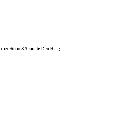
twerper Stoom&Spoor te Den Haag.