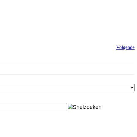
Volgende