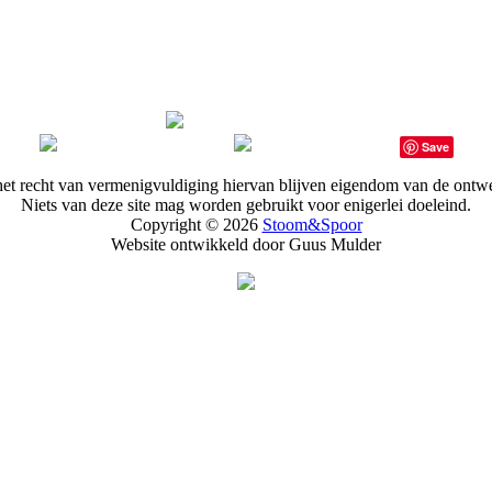
Save
het recht van vermenigvuldiging hiervan blijven eigendom van de on
Niets van deze site mag worden gebruikt voor enigerlei doeleind.
Copyright © 2026
Stoom&Spoor
Website ontwikkeld door Guus Mulder